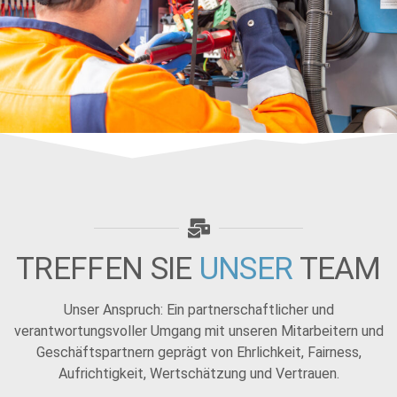
TREFFEN SIE
UNSER
TEAM
Unser Anspruch: Ein partnerschaftlicher und
verantwortungsvoller Umgang mit unseren Mitarbeitern und
Geschäftspartnern geprägt von Ehrlichkeit, Fairness,
Aufrichtigkeit, Wertschätzung und Vertrauen.