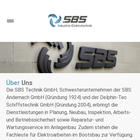
Über
Uns
UNTERNEHMEN
Die SBS Technik GmbH, Schwesterunternehmen der SBS
Andernach GmbH (Gründung 1924) und der Delphin-Tec
Schiffstechnik GmbH (Gründung 2004), erbringt die
Dienstleistungen in Planung, Neubau, Inspektion, Arbeits-
und Betriebssicherheit sowie Reparatur- und
Wartungsservice im Anlagenbau. Zudem stehen die
Fachleute für Elektroarbeiten im Bootsbau zur Verfügung.