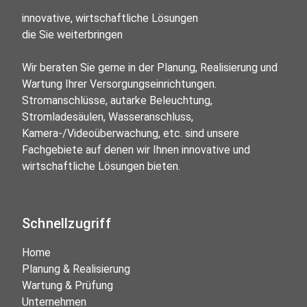
innovative, wirtschaftliche Lösungen

die Sie weiterbringen

Wir beraten Sie gerne in der Planung, Realisierung und 
Wartung Ihrer Versorgungseinrichtungen. 
Stromanschlüsse, autarke Beleuchtung, 
Stromladesäulen, Wasseranschluss, 
Kamera-/Videoüberwachung, etc. sind unsere 
Fachgebiete auf denen wir Ihnen innovative und 
wirtschaftliche Lösungen bieten.
Schnellzugriff
Home
Planung & Realisierung
Wartung & Prüfung
Unternehmen