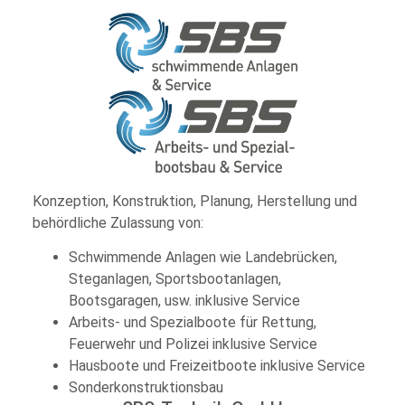
Konzeption, Konstruktion, Planung, Herstellung und
behördliche Zulassung von:
Schwimmende Anlagen wie Landebrücken,
Steganlagen, Sportsbootanlagen,
Bootsgaragen, usw. inklusive Service
Arbeits- und Spezialboote für Rettung,
Feuerwehr und Polizei inklusive Service
Hausboote und Freizeitboote inklusive Service
Sonderkonstruktionsbau