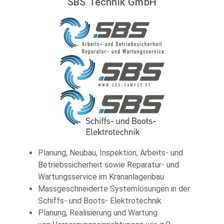
SBS Technik GmbH
Planung, Neubau, Inspektion, Arbeits- und
Betriebssicherheit sowie Reparatur- und
Wartungsservice im Krananlagenbau
Massgeschneiderte Systemlösungen in der
Schiffs- und Boots- Elektrotechnik
Planung, Realisierung und Wartung