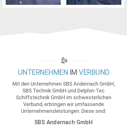
UNTERNEHMEN
IM
VERBUND
Mit den Unternehmen SBS Andernach GmbH,
SBS Technik GmbH und Delphin-Tec
Schiffstechnik GmbH im schwesterlichen
Verbund, erbringen wir umfassende
Unternehmensleistungen. Diese sind:
SBS Andernach GmbH