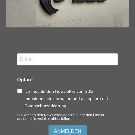
Opt-in
Ich möchte den Newsletter von SBS
Industrieelektrik erhalten und akzeptiere die
Datenschutzerklärung.
Sie können den Newsletter jederzeit über den Link in
unserem Newsletter abbestellen.
ANMELDEN