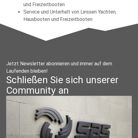
und Freizeitbooten
Service und Unterhalt von Linssen Yachten,
Hausbooten und Freizeitbooten
Jetzt Newsletter abonnieren und immer auf dem
Laufenden bleiben!
Schließen Sie sich unserer
Community an