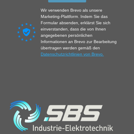
Wir verwenden Brevo als unsere
Marketing-Plattform. Indem Sie das
Formular absenden, erklärst Sie sich
einverstanden, dass die von Ihnen
angegebenen persönlichen
Informationen an Brevo zur Bearbeitung
übertragen werden gemäß den
Datenschutzrichtlinien von Brevo.