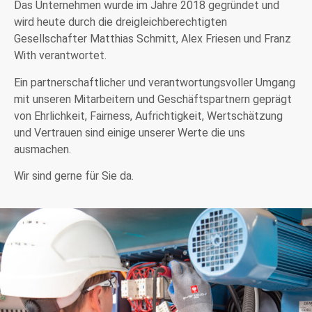
Das Unternehmen wurde im Jahre 2018 gegründet und
wird heute durch die dreigleichberechtigten
Gesellschafter Matthias Schmitt, Alex Friesen und Franz
With verantwortet.
Ein partnerschaftlicher und verantwortungsvoller Umgang
mit unseren Mitarbeitern und Geschäftspartnern geprägt
von Ehrlichkeit, Fairness, Aufrichtigkeit, Wertschätzung
und Vertrauen sind einige unserer Werte die uns
ausmachen.
Wir sind gerne für Sie da.