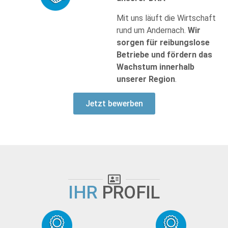
Mit uns läuft die Wirtschaft
rund um Andernach.
Wir
sorgen für reibungslose
Betriebe und fördern das
Wachstum innerhalb
unserer Region
.
Jetzt bewerben
IHR
PROFIL