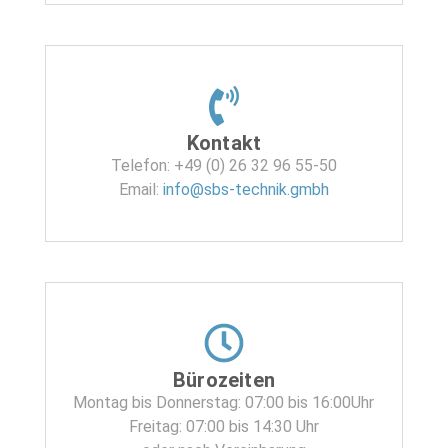
Kontakt
Telefon: +49 (0) 26 32 96 55-50
Email:
info@sbs-technik.gmbh
Bürozeiten
Montag bis Donnerstag: 07:00 bis 16:00Uhr
Freitag: 07:00 bis 14:30 Uhr