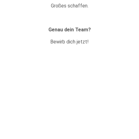
Großes schaffen.
Genau dein Team?
Bewirb dich jetzt!