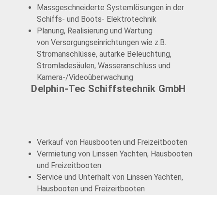
Massgeschneiderte Systemlösungen in der
Schiffs- und Boots- Elektrotechnik
Planung, Realisierung und Wartung
von Versorgungseinrichtungen wie z.B.
Stromanschlüsse, autarke Beleuchtung,
Stromladesäulen, Wasseranschluss und
Kamera-/Videoüberwachung
Delphin-Tec Schiffstechnik GmbH
Verkauf von Hausbooten und Freizeitbooten
Vermietung von Linssen Yachten, Hausbooten
und Freizeitbooten
Service und Unterhalt von Linssen Yachten,
Hausbooten und Freizeitbooten