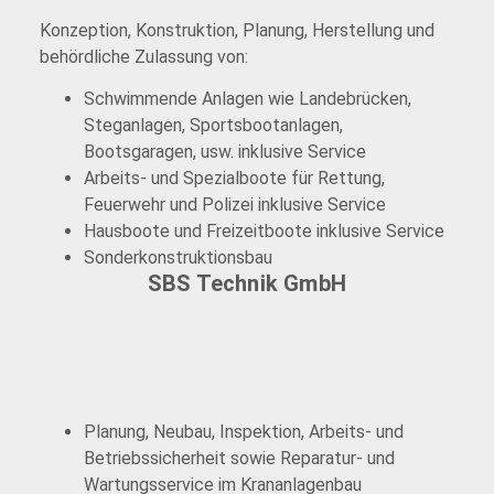
Konzeption, Konstruktion, Planung, Herstellung und
behördliche Zulassung von:
Schwimmende Anlagen wie Landebrücken,
Steganlagen, Sportsbootanlagen,
Bootsgaragen, usw. inklusive Service
Arbeits- und Spezialboote für Rettung,
Feuerwehr und Polizei inklusive Service
Hausboote und Freizeitboote inklusive Service
Sonderkonstruktionsbau
SBS Technik GmbH
Planung, Neubau, Inspektion, Arbeits- und
Betriebssicherheit sowie Reparatur- und
Wartungsservice im Krananlagenbau