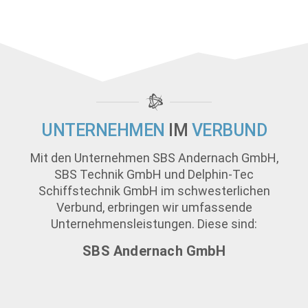
UNTERNEHMEN
IM
VERBUND
Mit den Unternehmen SBS Andernach GmbH,
SBS Technik GmbH und Delphin-Tec
Schiffstechnik GmbH im schwesterlichen
Verbund, erbringen wir umfassende
Unternehmensleistungen. Diese sind:
SBS Andernach GmbH