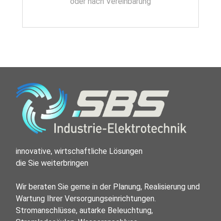
oder nach Vereinbarung
innovative, wirtschaftliche Lösungen

die Sie weiterbringen

Wir beraten Sie gerne in der Planung, Realisierung und 
Wartung Ihrer Versorgungseinrichtungen. 
Stromanschlüsse, autarke Beleuchtung, 