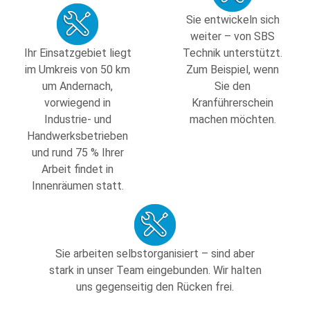
Sie entwickeln sich
weiter – von SBS
Ihr Einsatzgebiet liegt
Technik unterstützt.
im Umkreis von 50 km
Zum Beispiel, wenn
um Andernach,
Sie den
vorwiegend in
Kranführerschein
Industrie- und
machen möchten.
Handwerksbetrieben
und rund 75 % Ihrer
Arbeit findet in
Innenräumen statt.
Sie arbeiten selbstorganisiert – sind aber
stark in unser Team eingebunden. Wir halten
uns gegenseitig den Rücken frei.