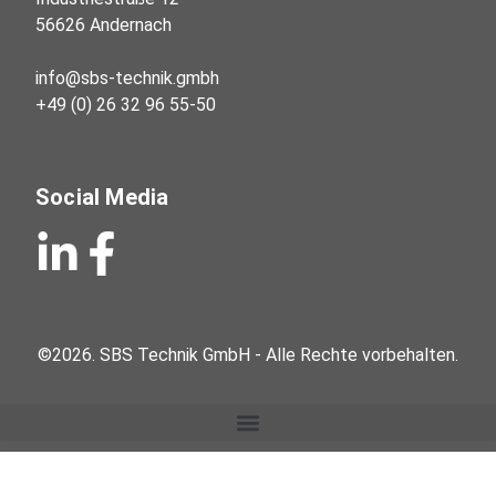
56626 Andernach

info@sbs-technik.gmbh

+49 (0) 26 32 96 55-50
Social Media
©2026.
SBS Technik GmbH - Alle Rechte vorbehalten.