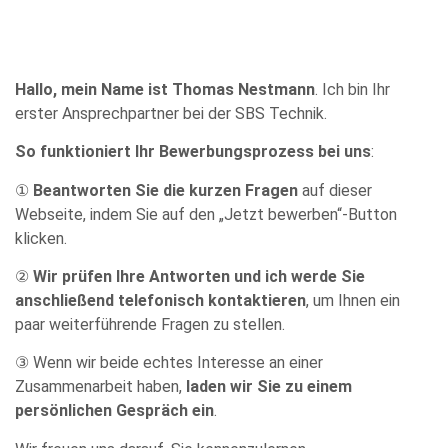
Hallo, mein Name ist Thomas Nestmann
. Ich bin Ihr
erster Ansprechpartner bei der SBS Technik.
So funktioniert Ihr Bewerbungsprozess bei uns
:
①
Beantworten Sie die kurzen Fragen
auf dieser
Webseite, indem Sie auf den „Jetzt bewerben“-Button
klicken.
②
Wir prüfen Ihre Antworten und ich werde Sie
anschließend telefonisch kontaktieren
, um Ihnen ein
paar weiterführende Fragen zu stellen.
③ Wenn wir beide echtes Interesse an einer
Zusammenarbeit haben,
laden wir Sie zu einem
persönlichen Gespräch ein
.