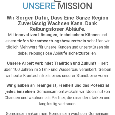
UNSERE
MISSION
Wir Sorgen Dafür, Dass Eine Ganze Region
Zuverlässig Wachsen Kann. Dank
Reibungsloser Abläufe.
Mit
innovativen Lösungen, technischem Können
und
einem
tiefen Verantwortungsbewusstsein
schaffen wir
täglich Mehrwert für unsere Kunden und unterstützen sie
dabei, reibungslose Abläufe sicherzustellen.
Unsere Arbeit verbindet Tradition und Zukunft
– seit
über 100 Jahren im Stahl- und Wasserbau verankert, treiben
wir heute Krantechnik als eines unserer Standbeine voran.
Wir glauben an Teamgeist, Freiheit und das Potenzial
jedes Einzelnen
. Gemeinsam entwickeln wir Ideen, nutzen
Chancen und wachsen als Partner, die einander stärken und
langfristig vertrauen.
Gemeinsam ankommen. Gemeinsam wachsen. Gemeinsam