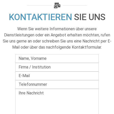
KONTAKTIEREN
SIE UNS
Wenn Sie weitere Informationen über unsere
Dienstleistungen oder ein Angebot erhalten möchten, rufen
Sie uns gerne an oder schreiben Sie uns eine Nachricht per E-
Mail oder über das nachfolgende Kontaktformular.