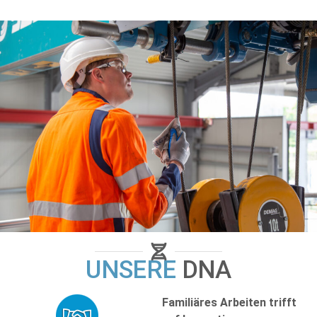
UNSERE
DNA
Familiäres Arbeiten trifft