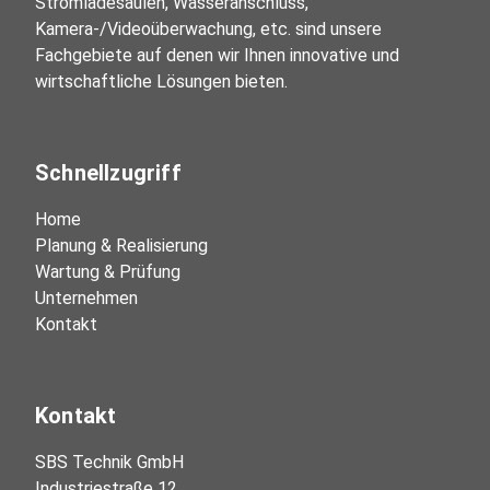
Stromladesäulen, Wasseranschluss, 
Kamera-/Videoüberwachung, etc. sind unsere 
Fachgebiete auf denen wir Ihnen innovative und 
wirtschaftliche Lösungen bieten.
Schnellzugriff
Home
Planung & Realisierung
Wartung & Prüfung
Unternehmen
Kontakt
Kontakt
SBS Technik GmbH

Industriestraße 12
